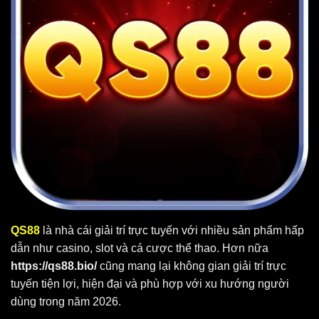
mục tiêu xây dựng môi trường cá cược chuyên nghiệp,
an toàn. Trong giai đoạn đầu, nền tảng tập trung nâng
cấp giao diện, cải tiến hệ thống và mở rộng kho game
nhằm thu hút người chơi.
Giai đoạn 2021 – 2022: Hoàn thiện pháp lý, hợp tác
với các nhà cung cấp lớn như Evolution, Pragmatic
Play, bổ sung hơn 500+ trò chơi mới.
Giai đoạn 2023 – 2024: Mở rộng thị trường sang
nhiều quốc gia, tối ưu ứng dụng di động, nâng cấp
hệ thống thanh toán đa kênh, doanh thu tăng trưởng
hơn 200%.
Giai đoạn 2025 – 2026: Đẩy mạnh công nghệ, triển
QS88
là nhà cái giải trí trực tuyến với nhiều sản phẩm hấp
khai hàng trăm chương trình ưu đãi, thu hút hơn 10
dẫn như casino, slot và cá cược thể thao. Hơn nữa
triệu hội viên tham gia trên toàn cầu.
https://qs88.bio/
cũng mang lại không gian giải trí trực
tuyến tiện lợi, hiện đại và phù hợp với xu hướng người
dùng trong năm 2026.