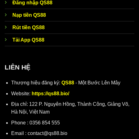
tín
Đăng nhập QS88
Danh hiệu
Casino of the
Asia Gaming
Năm 2023
Nạp tiền QS88
quốc tế
Year
Global trao tặng
Rút tiền QS88
Mạng lưới
Phát triển
>10.000 đại
Phủ rộng nhiều
đại lý
toàn cầu
lý
quốc gia
Tải App QS88
Quy mô
Tăng trưởng
>10 triệu hội
Sau 5 năm hoạt
người
nhanh
viên
động
dùng
Ví dụ: Crystal
LIÊN HỆ
Đối tác thể
Tài trợ CLB
5-10 CLB
Palace, AC
thao
lớn
quốc tế
Milan
Thượng hiệu đăng ký:
QS88
- Một Bước Lên Mây
Sự kiện &
Tổ chức &
Tăng độ nhận
>200 chiến
truyền
hợp tác
diện thương
Website:
https://qs88.bio/
dịch/năm
thông
KOL/KOC
hiệu
Địa chỉ: 122 P. Nguyên Hồng, Thành Công, Giảng Võ,
Hợp tác nhiều
Mở rộng liên
+500 game
Hà Nội, Việt Nam
Kho game
nhà phát hành
tục
mỗi năm
lớn
Phone : 0356 854 555
Tăng
+200% giai
Bứt phá
Nhờ mở rộng thị
Email :
contact@qs88.bio
trưởng
đoạn 2023-
mạnh
trường