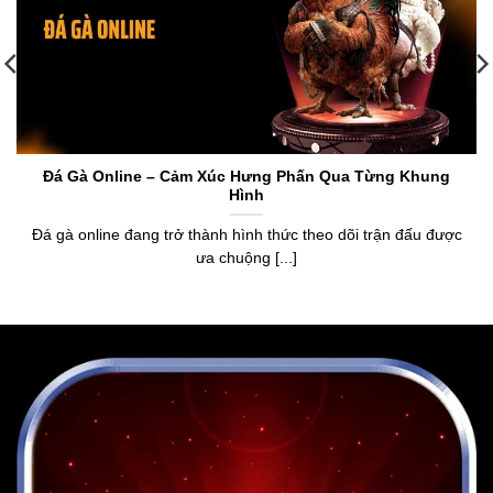
Các khuyến mãi QS88 thưởng cao với điều kiện đơn giản
Đá Gà Online – Cảm Xúc Hưng Phấn Qua Từng Khung
Hình
Tổng quan nhà cái QS88 uy tín hàng đầu
châu Á
Đá gà online đang trở thành hình thức theo dõi trận đấu được
ưa chuộng [...]
QS88
là nhà cái trực tuyến trẻ chuyên cung cấp hệ sinh
thái game đổi thưởng đa dạng với hàng trăm lựa chọn
hấp dẫn. Ngay từ khi ra mắt, nền tảng đã nhanh chóng
tạo dấu ấn nhờ không gian giải trí mới mẻ, dần vươn
lên top đầu khu vực châu Á với hàng triệu người dùng.
Hành trình phát triển QS88 và khẳng định tên tuổi
QS88
chính thức đi vào hoạt động từ năm 2021 với