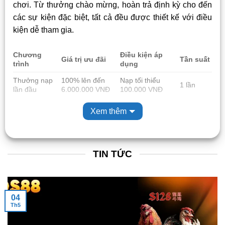
chơi. Từ thưởng chào mừng, hoàn trả định kỳ cho đến
các sự kiện đặc biệt, tất cả đều được thiết kế với điều
kiện dễ tham gia.
Chương
Điều kiện áp
Giá trị ưu đãi
Tần suất
trình
dụng
Thưởng nạp
100% lên đến
Nạp tối thiểu
1 lần
lần đầu
6.000.000 VNĐ
100.000 VNĐ
Hoàn trả
0,8% – 1,5%
Không yêu cầu
Hàng
Xem thêm
hàng tuần
tổng cược
doanh thu cao
tuần
Giftcode
100.000 –
Nhận qua sự
Không cố
thành viên
1.000.000 VNĐ
kiện, livestream
định
TIN TỨC
Hoàn cược
Tính theo tổng
Hàng
Lên đến 12%
thua casino
cược thua
ngày/tuần
04
Th5