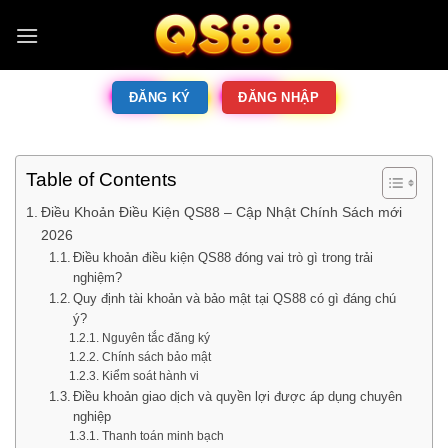
ĐĂNG KÝ
ĐĂNG NHẬP
Table of Contents
Điều Khoản Điều Kiện QS88 – Cập Nhật Chính Sách mới
2026
Điều khoản điều kiện QS88 đóng vai trò gì trong trải
nghiệm?
Quy định tài khoản và bảo mật tại QS88 có gì đáng chú
ý?
Nguyên tắc đăng ký
Chính sách bảo mật
Kiểm soát hành vi
Điều khoản giao dịch và quyền lợi được áp dụng chuyên
nghiệp
Thanh toán minh bạch