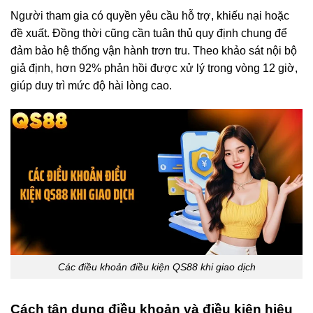
Người tham gia có quyền yêu cầu hỗ trợ, khiếu nại hoặc
đề xuất. Đồng thời cũng cần tuân thủ quy định chung để
đảm bảo hệ thống vận hành trơn tru. Theo khảo sát nội bộ
giả định, hơn 92% phản hồi được xử lý trong vòng 12 giờ,
giúp duy trì mức độ hài lòng cao.
Các điều khoản điều kiện QS88 khi giao dịch
Cách tận dụng điều khoản và điều kiện hiệu