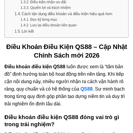
Điều kiện nhận ưu đãi
Quyền lợi và trách nhiệm
Cách tận dụng điều khoản và điều kiện hiệu quả hơn
Đọc kỹ từng mục
Lưu lại điều khoản liên quan
Lời kết
Điều Khoản Điều Kiện QS88 – Cập Nhật
Chính Sách mới 2026
Điều khoản điều kiện QS88
luôn được xem là “tấm bản
đồ” định hướng toàn bộ hoạt động trên nền tảng. Khi tiếp
cận nội dung này, nhiều người nhận ra cách vận hành rõ
ràng, quy chuẩn và có hệ thống của
QS88
. Sự minh bạch
trong từng quy định góp phần tạo dựng niềm tin và duy trì
trải nghiệm ổn định lâu dài.
Điều khoản điều kiện QS88 đóng vai trò gì
trong trải nghiệm?