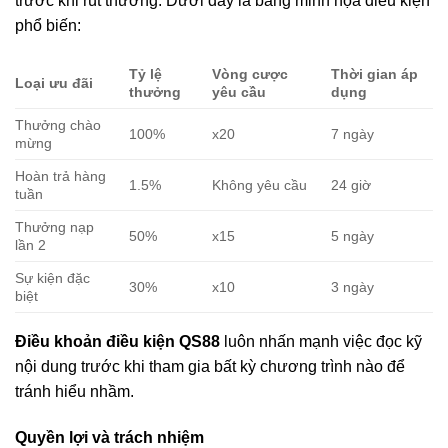
trước khi rút thưởng. Dưới đây là bảng minh họa điều kiện
phổ biến:
Tỷ lệ
Vòng cược
Thời gian áp
Loại ưu đãi
thưởng
yêu cầu
dụng
Thưởng chào
100%
x20
7 ngày
mừng
Hoàn trả hàng
1.5%
Không yêu cầu
24 giờ
tuần
Thưởng nạp
50%
x15
5 ngày
lần 2
Sự kiện đặc
30%
x10
3 ngày
biệt
Điều khoản điều kiện QS88
luôn nhấn mạnh việc đọc kỹ
nội dung trước khi tham gia bất kỳ chương trình nào để
tránh hiểu nhầm.
Quyền lợi và trách nhiệm