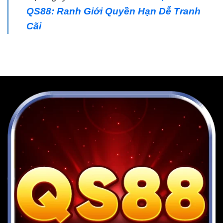
QS88: Ranh Giới Quyền Hạn Dễ Tranh
Cãi