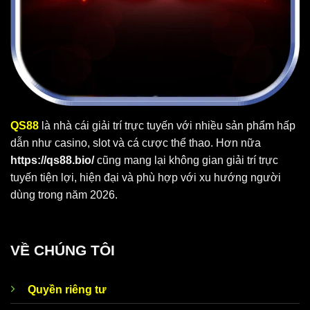
QS88
là nhà cái giải trí trực tuyến với nhiều sản phẩm hấp
dẫn như casino, slot và cá cược thể thao. Hơn nữa
https://qs88.bio/
cũng mang lại không gian giải trí trực
tuyến tiện lợi, hiện đại và phù hợp với xu hướng người
dùng trong năm 2026.
VỀ CHÚNG TÔI
Quyền riêng tư