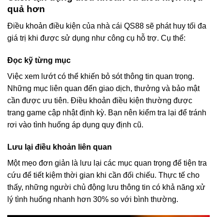
quả hơn
Điều khoản điều kiện của nhà cái QS88 sẽ phát huy tối đa
giá trị khi được sử dụng như công cụ hỗ trợ. Cụ thể:
Đọc kỹ từng mục
Việc xem lướt có thể khiến bỏ sót thông tin quan trọng.
Những mục liên quan đến giao dịch, thưởng và bảo mật
cần được ưu tiên. Điều khoản điều kiện thường được
trang game cập nhật định kỳ. Bạn nên kiểm tra lại để tránh
rơi vào tình huống áp dụng quy định cũ.
Lưu lại điều khoản liên quan
Một mẹo đơn giản là lưu lại các mục quan trọng để tiện tra
cứu để tiết kiệm thời gian khi cần đối chiếu. Thực tế cho
thấy, những người chủ động lưu thông tin có khả năng xử
lý tình huống nhanh hơn 30% so với bình thường.