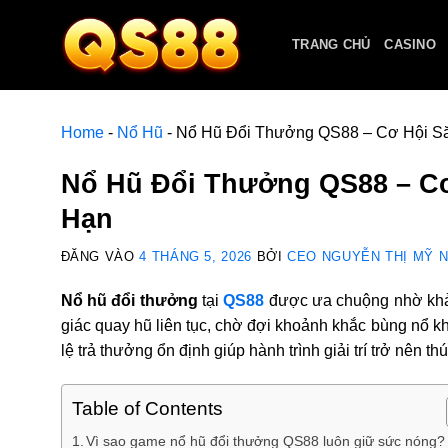
TRANG CHỦ
CASINO
Home
-
Nổ Hũ
-
Nổ Hũ Đổi Thưởng QS88 – Cơ Hội Să
Nổ Hũ Đổi Thưởng QS88 – Cơ
Hạn
ĐĂNG VÀO
4 THÁNG 5, 2026
BỞI
CEO NGUYỄN THỊ MỸ 
Nổ hũ đổi thưởng
tại
QS88
được ưa chuộng nhờ khả 
giác quay hũ liên tục, chờ đợi khoảnh khắc bùng nổ k
lệ trả thưởng ổn định giúp hành trình giải trí trở nên thú
Table of Contents
Vì sao game nổ hũ đổi thưởng QS88 luôn giữ sức nóng?