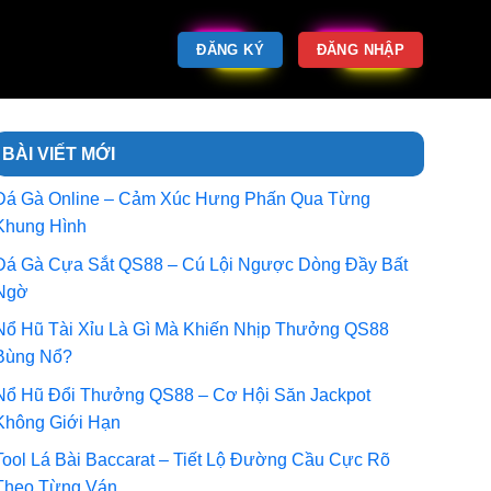
ĐĂNG KÝ
ĐĂNG NHẬP
BÀI VIẾT MỚI
Đá Gà Online – Cảm Xúc Hưng Phấn Qua Từng
Khung Hình
Đá Gà Cựa Sắt QS88 – Cú Lội Ngược Dòng Đầy Bất
Ngờ
Nổ Hũ Tài Xỉu Là Gì Mà Khiến Nhịp Thưởng QS88
Bùng Nổ?
Nổ Hũ Đổi Thưởng QS88 – Cơ Hội Săn Jackpot
Không Giới Hạn
Tool Lá Bài Baccarat – Tiết Lộ Đường Cầu Cực Rõ
Theo Từng Ván