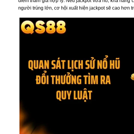
điểm tham gia hợp lý. Nếu jackpot vừa nổ, khả năng ca
người trúng lớn, cơ hội xuất hiện jackpot sẽ cao hơn tr