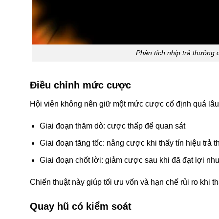
Phân tích nhịp trả thưởng
Điều chỉnh mức cược
Hội viên không nên giữ một mức cược cố định quá lâu
Giai đoạn thăm dò: cược thấp để quan sát
Giai đoạn tăng tốc: nâng cược khi thấy tín hiệu trả
Giai đoạn chốt lời: giảm cược sau khi đã đạt lợi nh
Chiến thuật này giúp tối ưu vốn và hạn chế rủi ro khi 
Quay hũ có kiểm soát