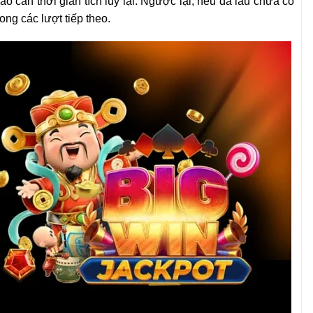
o cần thời gian tích lũy lại. Ngược lại, nếu đã lâu chưa có
ong các lượt tiếp theo.