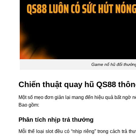
Game nổ hũ đổi thưởng
Chiến thuật quay hũ QS88 thôn
Một số mẹo đơn giản lại mang đến hiệu quả bất ngờ n
Bao gồm:
Phân tích nhịp trả thưởng
Mỗi thể loại slot đều có “nhịp riêng” trong cách trả 