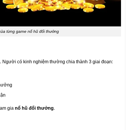
 của từng game nổ hũ đổi thưởng
. Người có kinh nghiệm thường chia thành 3 giai đoạn:
 thưởng
uận
tham gia
nổ hũ đổi thưởng
.