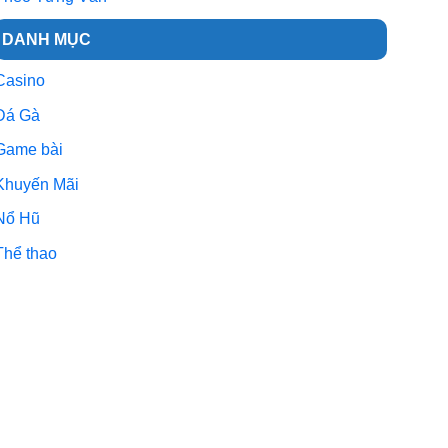
DANH MỤC
Casino
Đá Gà
Game bài
Khuyến Mãi
Nổ Hũ
Thể thao