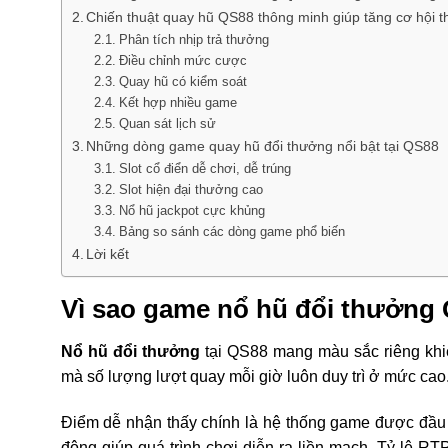
Chiến thuật quay hũ QS88 thông minh giúp tăng cơ hội 
Phân tích nhịp trả thưởng
Điều chỉnh mức cược
Quay hũ có kiểm soát
Kết hợp nhiều game
Quan sát lịch sử
Những dòng game quay hũ đổi thưởng nổi bật tại QS88
Slot cổ điển dễ chơi, dễ trúng
Slot hiện đại thưởng cao
Nổ hũ jackpot cực khủng
Bảng so sánh các dòng game phổ biến
Lời kết
Vì sao game nổ hũ đổi thưởng
Nổ hũ đổi thưởng
tại QS88 mang màu sắc riêng khi
mà số lượng lượt quay mỗi giờ luôn duy trì ở mức cao
Điểm dễ nhận thấy chính là hệ thống game được đầu
động giúp quá trình chơi diễn ra liền mạch. Tỷ lệ 