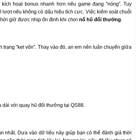
bạn kích hoạt bonus nhanh hơn nếu game đang “nóng”. Tuy
0 lượt nếu không có dấu hiệu tích cực. Việc kiểm soát chuỗi
 thời giữ được nhịp ổn định khi chơi
nổ hũ đổi thưởng
.
h trạng “kẹt vốn”. Thay vào đó, an em nên luân chuyển giữa
u dài với quay hũ đổi thưởng tại QS88.
ần nhất. Dựa vào dữ liệu này giúp bạn có thể đánh giá thời