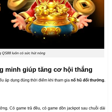
 QS88 luôn có sức hút nóng
g minh giúp tăng cơ hội thắng
ếu áp dụng đúng thời điểm khi tham gia
nổ hũ đổi thưởng
.
thưởng. Có game trả đều, có game dồn jackpot sau chuỗi dài