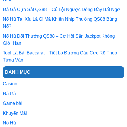
Đá Gà Cựa Sắt QS88 – Cú Lội Ngược Dòng Đầy Bất Ngờ
Nổ Hũ Tài Xỉu Là Gì Mà Khiến Nhịp Thưởng QS88 Bùng
Nổ?
Nổ Hũ Đổi Thưởng QS88 – Cơ Hội Săn Jackpot Không
Giới Hạn
Tool Lá Bài Baccarat – Tiết Lộ Đường Cầu Cực Rõ Theo
Từng Ván
DANH MỤC
Casino
Đá Gà
Game bài
Khuyến Mãi
Nổ Hũ