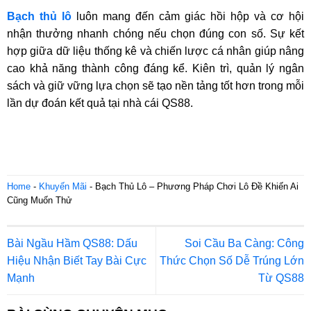
Bạch thủ lô
luôn mang đến cảm giác hồi hộp và cơ hội
nhận thưởng nhanh chóng nếu chọn đúng con số. Sự kết
hợp giữa dữ liệu thống kê và chiến lược cá nhân giúp nâng
cao khả năng thành công đáng kể. Kiên trì, quản lý ngân
sách và giữ vững lựa chọn sẽ tạo nền tảng tốt hơn trong mỗi
lần dự đoán kết quả tại nhà cái QS88.
Home
-
Khuyến Mãi
-
Bạch Thủ Lô – Phương Pháp Chơi Lô Đề Khiến Ai
Cũng Muốn Thử
Bài Ngầu Hầm QS88: Dấu
Soi Cầu Ba Càng: Công
Hiệu Nhận Biết Tay Bài Cực
Thức Chọn Số Dễ Trúng Lớn
Mạnh
Từ QS88