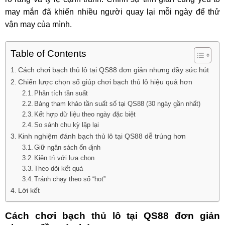
may mắn đã khiến nhiều người quay lại mỗi ngày để thử
vận may của mình.
Table of Contents
Cách chơi bạch thủ lô tại QS88 đơn giản nhưng đầy sức hút
Chiến lược chọn số giúp chơi bạch thủ lô hiệu quả hơn
Phân tích tần suất
Bảng tham khảo tần suất số tại QS88 (30 ngày gần nhất)
Kết hợp dữ liệu theo ngày đặc biệt
So sánh chu kỳ lặp lại
Kinh nghiệm đánh bạch thủ lô tại QS88 dễ trúng hơn
Giữ ngân sách ổn định
Kiên trì với lựa chọn
Theo dõi kết quả
Tránh chạy theo số “hot”
Lời kết
Cách chơi bạch thủ lô tại QS88 đơn giản