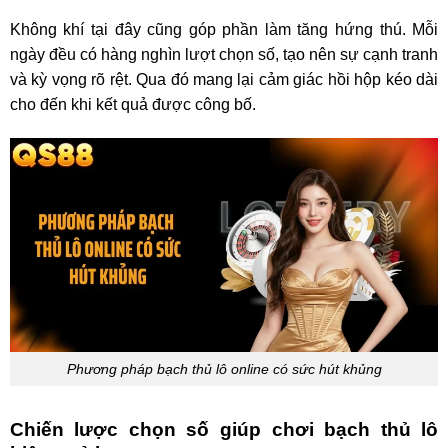
Không khí tại đây cũng góp phần làm tăng hứng thú. Mỗi
ngày đều có hàng nghìn lượt chọn số, tạo nên sự cạnh tranh
và kỳ vọng rõ rệt. Qua đó mang lại cảm giác hồi hộp kéo dài
cho đến khi kết quả được công bố.
Phương pháp bạch thủ lô online có sức hút khủng
Chiến lược chọn số giúp chơi bạch thủ lô