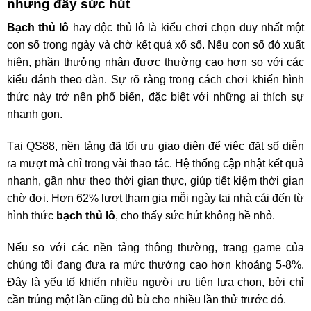
nhưng đầy sức hút
Bạch thủ lô
hay độc thủ lô là kiểu chơi chọn duy nhất một
con số trong ngày và chờ kết quả xổ số. Nếu con số đó xuất
hiện, phần thưởng nhận được thường cao hơn so với các
kiểu đánh theo dàn. Sự rõ ràng trong cách chơi khiến hình
thức này trở nên phổ biến, đặc biệt với những ai thích sự
nhanh gọn.
Tại QS88, nền tảng đã tối ưu giao diện để việc đặt số diễn
ra mượt mà chỉ trong vài thao tác. Hệ thống cập nhật kết quả
nhanh, gần như theo thời gian thực, giúp tiết kiệm thời gian
chờ đợi. Hơn 62% lượt tham gia mỗi ngày tại nhà cái đến từ
hình thức
bạch thủ lô
, cho thấy sức hút không hề nhỏ.
Nếu so với các nền tảng thông thường, trang game của
chúng tôi đang đưa ra mức thưởng cao hơn khoảng 5-8%.
Đây là yếu tố khiến nhiều người ưu tiên lựa chọn, bởi chỉ
cần trúng một lần cũng đủ bù cho nhiều lần thử trước đó.