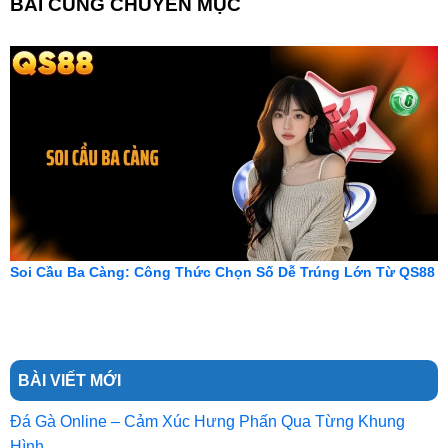
BÀI CÙNG CHUYÊN MỤC
Soi Cầu Ba Càng: Công Thức Chọn Số Dễ Trúng Lớn Từ QS88
BÀI VIẾT MỚI
Đá Gà Online – Cảm Xúc Hưng Phấn Qua Từng Khung
Hình