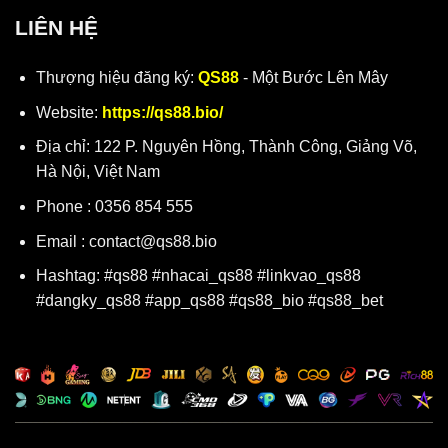
LIÊN HỆ
Thượng hiệu đăng ký:
QS88
- Một Bước Lên Mây
Website:
https://qs88.bio/
Địa chỉ: 122 P. Nguyên Hồng, Thành Công, Giảng Võ,
Hà Nội, Việt Nam
Phone : 0356 854 555
Email :
contact@qs88.bio
Hashtag: #qs88 #nhacai_qs88 #linkvao_qs88
#dangky_qs88 #app_qs88 #qs88_bio #qs88_bet