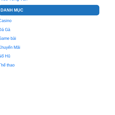
DANH MỤC
Casino
Đá Gà
Game bài
Khuyến Mãi
Nổ Hũ
Thể thao