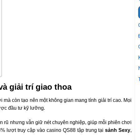
 giải trí giao thoa
i mà còn tạo nên một không gian mang tính giải trí cao. Mọi
ược đầu tư kỹ lưỡng.
 rũ nhưng vẫn giữ nét chuyên nghiệp, giúp mỗi phiên chơi
% lượt truy cập vào casino QS88 tập trung tại
sảnh Sexy
,