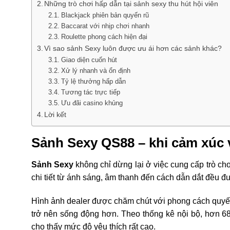
Những trò chơi hấp dẫn tại sảnh sexy thu hút hội viên
Blackjack phiên bản quyến rũ
Baccarat với nhịp chơi nhanh
Roulette phong cách hiện đại
Vì sao sảnh Sexy luôn được ưu ái hơn các sảnh khác?
Giao diện cuốn hút
Xử lý nhanh và ổn định
Tỷ lệ thưởng hấp dẫn
Tương tác trực tiếp
Ưu đãi casino khủng
Lời kết
Sảnh Sexy QS88 – khi cảm xúc và
Sảnh Sexy
không chỉ dừng lại ở việc cung cấp trò chơ
chi tiết từ ánh sáng, âm thanh đến cách dẫn dắt đều đ
Hình ảnh dealer được chăm chút với phong cách quyến
trở nên sống động hơn. Theo thống kê nội bộ, hơn 68
cho thấy mức độ yêu thích rất cao.