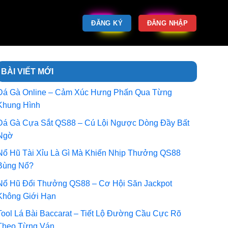
ĐĂNG KÝ
ĐĂNG NHẬP
BÀI VIẾT MỚI
Đá Gà Online – Cảm Xúc Hưng Phấn Qua Từng
Khung Hình
Đá Gà Cựa Sắt QS88 – Cú Lội Ngược Dòng Đầy Bất
Ngờ
Nổ Hũ Tài Xỉu Là Gì Mà Khiến Nhịp Thưởng QS88
Bùng Nổ?
Nổ Hũ Đổi Thưởng QS88 – Cơ Hội Săn Jackpot
Không Giới Hạn
Tool Lá Bài Baccarat – Tiết Lộ Đường Cầu Cực Rõ
Theo Từng Ván