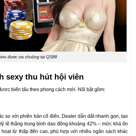
asino được ưa chuộng tại QS88
h sexy thu hút hội viên
được biến tấu theo phong cách mới. Nổi bật gồm:
 so với phiên bản cổ điển. Dealer dẫn dắt nhanh gọn, tạo
 tỷ lệ thắng trung bình dao động khoảng 42% – mức khá ổn
 hoạt từ thấp đến cao, phù hợp với nhiều ngân sách khác