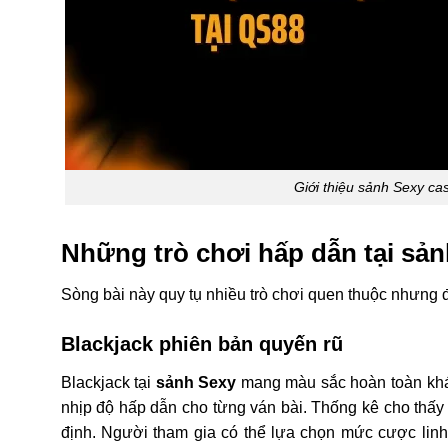
Giới thiệu sảnh Sexy c
Những trò chơi hấp dẫn tại sản
Sòng bài này quy tụ nhiều trò chơi quen thuộc nhưng 
Blackjack phiên bản quyến rũ
Blackjack tại
sảnh Sexy
mang màu sắc hoàn toàn khác
nhịp độ hấp dẫn cho từng ván bài. Thống kê cho thấy
định. Người tham gia có thể lựa chọn mức cược linh