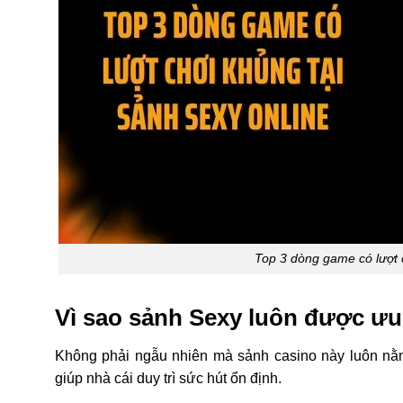
Top 3 dòng game có lượt 
Vì sao sảnh Sexy luôn được ưu
Không phải ngẫu nhiên mà sảnh casino này luôn nằm
giúp nhà cái duy trì sức hút ổn định.