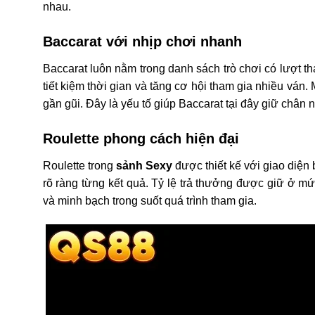
nhau.
Baccarat với nhịp chơi nhanh
Baccarat luôn nằm trong danh sách trò chơi có lượt th
tiết kiệm thời gian và tăng cơ hội tham gia nhiều ván. 
gần gũi. Đây là yếu tố giúp Baccarat tại đây giữ chân
Roulette phong cách hiện đại
Roulette trong
sảnh Sexy
được thiết kế với giao diện
rõ ràng từng kết quả. Tỷ lệ trả thưởng được giữ ở m
và minh bạch trong suốt quá trình tham gia.